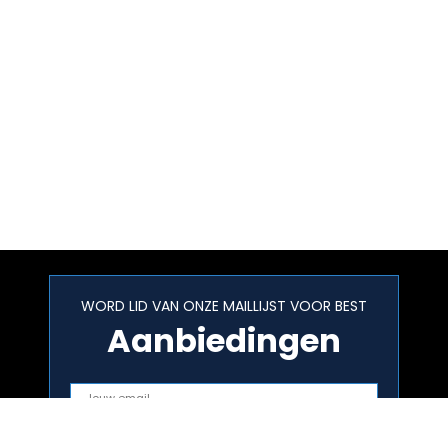
WORD LID VAN ONZE MAILLIJST VOOR BEST
Aanbiedingen