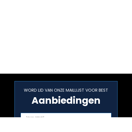
WORD LID VAN ONZE MAILLIJST VOOR BEST
Aanbiedingen