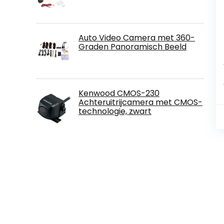
Auto Video Camera met 360-
Graden Panoramisch Beeld
Kenwood CMOS-230
Achteruitrijcamera met CMOS-
technologie, zwart