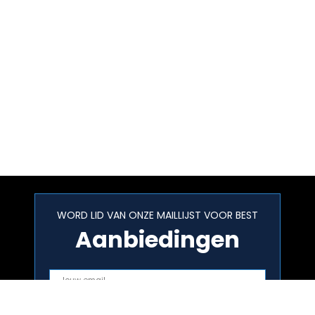
WORD LID VAN ONZE MAILLIJST VOOR BEST
Aanbiedingen