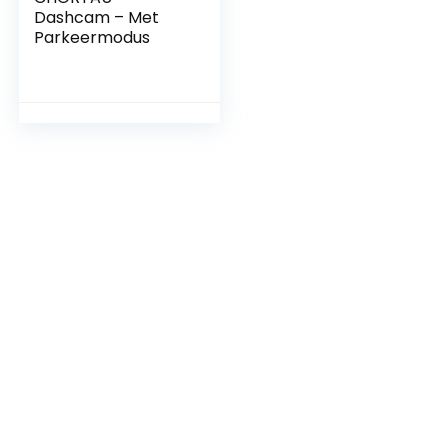
Dashcam – Met
Parkeermodus