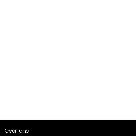
Over ons