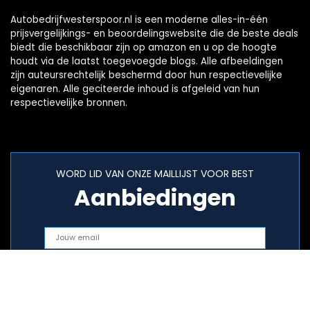
Autobedrijfwesterspoor.nl is een moderne alles-in-één
prijsvergelijkings- en beoordelingswebsite die de beste deals
biedt die beschikbaar zijn op amazon en u op de hoogte
houdt via de laatst toegevoegde blogs. Alle afbeeldingen
zijn auteursrechtelijk beschermd door hun respectievelijke
eigenaren. Alle geciteerde inhoud is afgeleid van hun
respectievelijke bronnen.
WORD LID VAN ONZE MAILLIJST VOOR BEST
Aanbiedingen