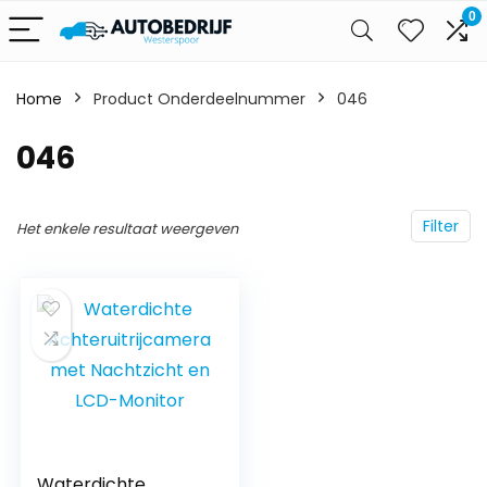
0
Home
Product Onderdeelnummer
‎046
‎046
Filter
Het enkele resultaat weergeven
Waterdichte