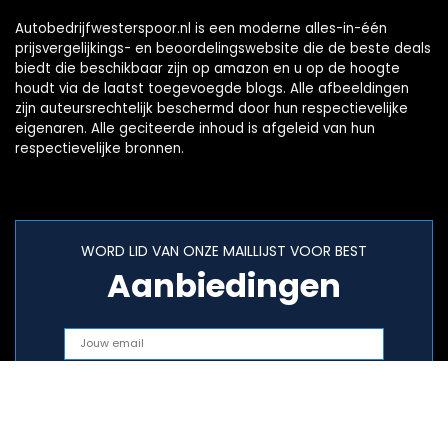
Autobedrijfwesterspoor.nl is een moderne alles-in-één
prijsvergelijkings- en beoordelingswebsite die de beste deals
biedt die beschikbaar zijn op amazon en u op de hoogte
houdt via de laatst toegevoegde blogs. Alle afbeeldingen
zijn auteursrechtelijk beschermd door hun respectievelijke
eigenaren. Alle geciteerde inhoud is afgeleid van hun
respectievelijke bronnen.
WORD LID VAN ONZE MAILLIJST VOOR BEST
Aanbiedingen