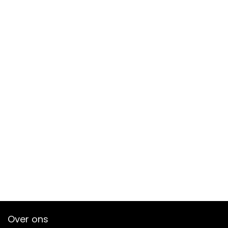
Over ons