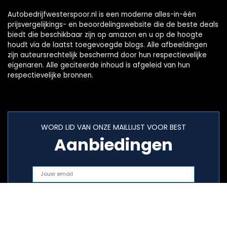
Autobedrijfwesterspoor.nl is een moderne alles-in-één
prijsvergelijkings- en beoordelingswebsite die de beste deals
biedt die beschikbaar zijn op amazon en u op de hoogte
houdt via de laatst toegevoegde blogs. Alle afbeeldingen
zijn auteursrechtelijk beschermd door hun respectievelijke
eigenaren. Alle geciteerde inhoud is afgeleid van hun
respectievelijke bronnen.
WORD LID VAN ONZE MAILLIJST VOOR BEST
Aanbiedingen