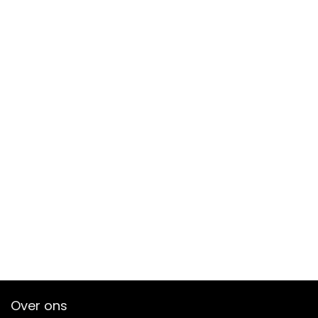
Over ons