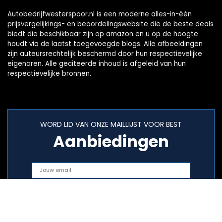
Autobedrijfwesterspoor.nl is een moderne alles-in-één
prijsvergelijkings- en beoordelingswebsite die de beste deals
biedt die beschikbaar zijn op amazon en u op de hoogte
houdt via de laatst toegevoegde blogs. Alle afbeeldingen
zijn auteursrechtelijk beschermd door hun respectievelijke
eigenaren. Alle geciteerde inhoud is afgeleid van hun
respectievelijke bronnen.
WORD LID VAN ONZE MAILLIJST VOOR BEST
Aanbiedingen