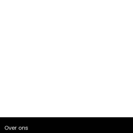
Over ons