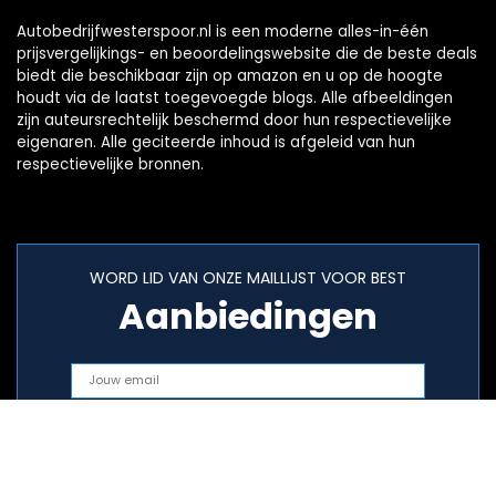
Autobedrijfwesterspoor.nl is een moderne alles-in-één
prijsvergelijkings- en beoordelingswebsite die de beste deals
biedt die beschikbaar zijn op amazon en u op de hoogte
houdt via de laatst toegevoegde blogs. Alle afbeeldingen
zijn auteursrechtelijk beschermd door hun respectievelijke
eigenaren. Alle geciteerde inhoud is afgeleid van hun
respectievelijke bronnen.
WORD LID VAN ONZE MAILLIJST VOOR BEST
Aanbiedingen