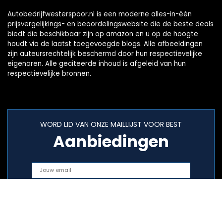
Autobedrijfwesterspoor.nl is een moderne alles-in-één
prijsvergelijkings- en beoordelingswebsite die de beste deals
biedt die beschikbaar zijn op amazon en u op de hoogte
houdt via de laatst toegevoegde blogs. Alle afbeeldingen
zijn auteursrechtelijk beschermd door hun respectievelijke
eigenaren. Alle geciteerde inhoud is afgeleid van hun
respectievelijke bronnen.
WORD LID VAN ONZE MAILLIJST VOOR BEST
Aanbiedingen