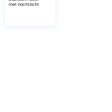
met nachtzicht