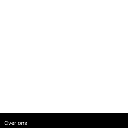
Over ons