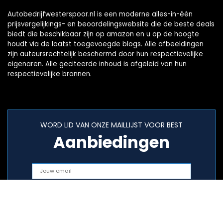
Autobedrijfwesterspoor.nl is een moderne alles-in-één
prijsvergelijkings- en beoordelingswebsite die de beste deals
biedt die beschikbaar zijn op amazon en u op de hoogte
houdt via de laatst toegevoegde blogs. Alle afbeeldingen
zijn auteursrechtelijk beschermd door hun respectievelijke
eigenaren. Alle geciteerde inhoud is afgeleid van hun
respectievelijke bronnen.
WORD LID VAN ONZE MAILLIJST VOOR BEST
Aanbiedingen