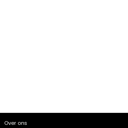
Over ons