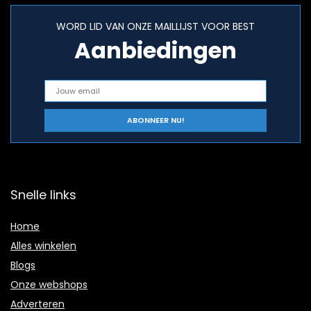
WORD LID VAN ONZE MAILLIJST VOOR BEST
Aanbiedingen
Snelle links
Home
Alles winkelen
Blogs
Onze webshops
Adverteren