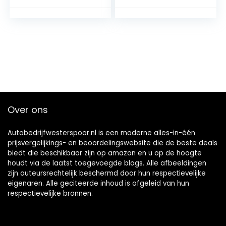
Over ons
Autobedrijfwesterspoor.nl is een moderne alles-in-één
prijsvergelijkings- en beoordelingswebsite die de beste deals
biedt die beschikbaar zijn op amazon en u op de hoogte
houdt via de laatst toegevoegde blogs. Alle afbeeldingen
zijn auteursrechtelijk beschermd door hun respectievelijke
eigenaren. Alle geciteerde inhoud is afgeleid van hun
respectievelijke bronnen.