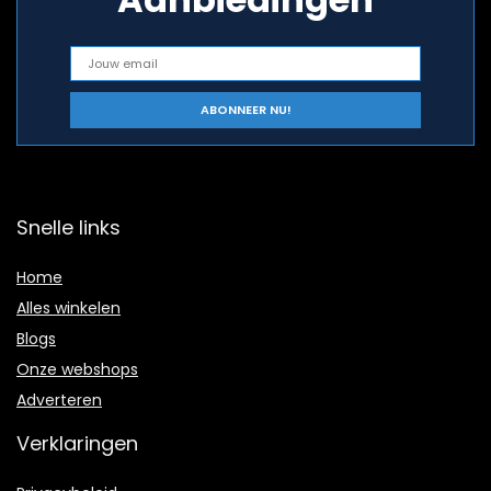
Snelle links
Home
Alles winkelen
Blogs
Onze webshops
Adverteren
Verklaringen