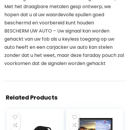
Met het draagbare metalen gesp ontwerp, we
hopen dat u al uw waardevolle spullen goed
beschermd en voorbereid kunt houden
BESCHERM UW AUTO – Uw signaal kan worden
gehackt van uw fob als u keyless toegang op uw
auto heeft en een carjacker uw auto kan stelen
zonder dat u het weet, maar deze faraday pouch zal
voorkomen dat de signalen worden gehackt
Related Products