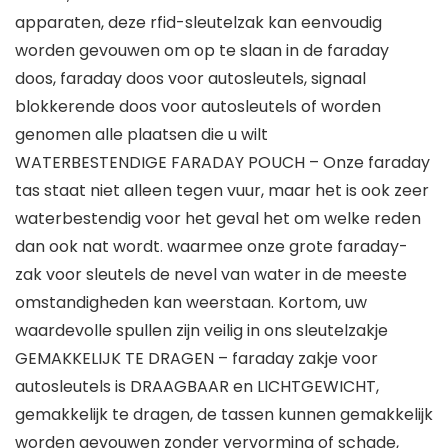
apparaten, deze rfid-sleutelzak kan eenvoudig
worden gevouwen om op te slaan in de faraday
doos, faraday doos voor autosleutels, signaal
blokkerende doos voor autosleutels of worden
genomen alle plaatsen die u wilt
WATERBESTENDIGE FARADAY POUCH – Onze faraday
tas staat niet alleen tegen vuur, maar het is ook zeer
waterbestendig voor het geval het om welke reden
dan ook nat wordt. waarmee onze grote faraday-
zak voor sleutels de nevel van water in de meeste
omstandigheden kan weerstaan. Kortom, uw
waardevolle spullen zijn veilig in ons sleutelzakje
GEMAKKELIJK TE DRAGEN – faraday zakje voor
autosleutels is DRAAGBAAR en LICHTGEWICHT,
gemakkelijk te dragen, de tassen kunnen gemakkelijk
worden gevouwen zonder vervorming of schade,