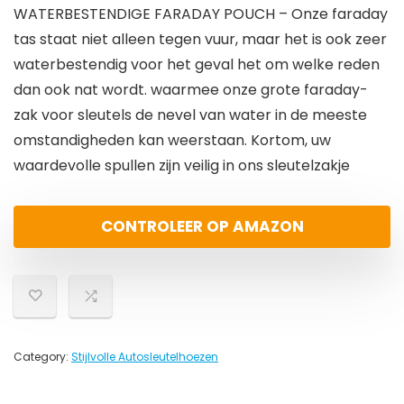
WATERBESTENDIGE FARADAY POUCH – Onze faraday
tas staat niet alleen tegen vuur, maar het is ook zeer
waterbestendig voor het geval het om welke reden
dan ook nat wordt. waarmee onze grote faraday-
zak voor sleutels de nevel van water in de meeste
omstandigheden kan weerstaan. Kortom, uw
waardevolle spullen zijn veilig in ons sleutelzakje
CONTROLEER OP AMAZON
Category:
Stijlvolle Autosleutelhoezen