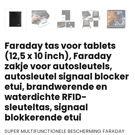
Faraday tas voor tablets
(12,5 x 10 inch), Faraday
zakje voor autosleutels,
autosleutel signaal blocker
etui, brandwerende en
waterdichte RFID-
sleuteltas, signaal
blokkerende etui
SUPER MULTIFUNCTIONELE BESCHERMING FARADAY