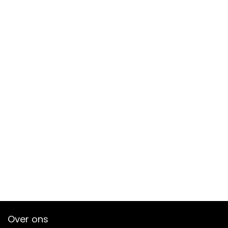
Over ons