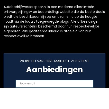
Autobedrijfwesterspoor.nl is een moderne alles-in-één
prijsvergelijkings- en beoordelingswebsite die de beste deals
biedt die beschikbaar zijn op amazon en u op de hoogte
houdt via de laatst toegevoegde blogs. Alle afbeeldingen
zijn auteursrechtelijk beschermd door hun respectievelijke
eigenaren. Alle geciteerde inhoud is afgeleid van hun
respectievelijke bronnen.
WORD LID VAN ONZE MAILLIJST VOOR BEST
Aanbiedingen