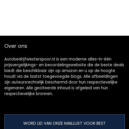
Over ons
Autobedrijfwesterspoor.nl is een moderne alles-in-één
prijsvergelijkings- en beoordelingswebsite die de beste deals
biedt die beschikbaar zijn op amazon en u op de hoogte
houdt via de laatst toegevoegde blogs. Alle afbeeldingen
zijn auteursrechtelijk beschermd door hun respectievelijke
eigenaren. Alle geciteerde inhoud is afgeleid van hun
respectievelijke bronnen.
WORD LID VAN ONZE MAILLIJST VOOR BEST