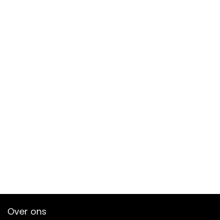
Over ons