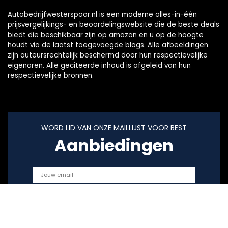
Autobedrijfwesterspoor.nl is een moderne alles-in-één
prijsvergelijkings- en beoordelingswebsite die de beste deals
biedt die beschikbaar zijn op amazon en u op de hoogte
houdt via de laatst toegevoegde blogs. Alle afbeeldingen
zijn auteursrechtelijk beschermd door hun respectievelijke
eigenaren. Alle geciteerde inhoud is afgeleid van hun
respectievelijke bronnen.
WORD LID VAN ONZE MAILLIJST VOOR BEST
Aanbiedingen