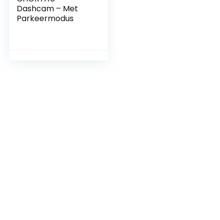
Dashcam – Met
Parkeermodus