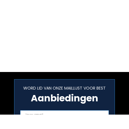
WORD LID VAN ONZE MAILLIJST VOOR BEST
Aanbiedingen