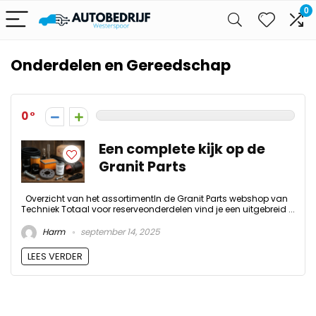
0
Onderdelen en Gereedschap
0
Een complete kijk op de
Granit Parts
Overzicht van het assortimentIn de Granit Parts webshop van
Techniek Totaal voor reserveonderdelen vind je een uitgebreid ...
Harm
september 14, 2025
LEES VERDER