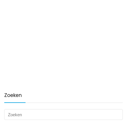
Zoeken