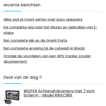
recente berichten
Alles wat je moet weten over auto opkopers
De complete reis naar het kiezen en gebruiken van E-
steps
Een complete kijk op de Granit Parts
Een complete ervaring bij de carwash in Breda
Ontdek de voordelen van een GPS tracker zonder
abonnement
Deal van de dag !!
BEEPER Achteruitrijcamera met 7 inch
Scherm - Model RWEC99X