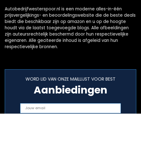
Autobedrijfwesterspoor.nl is een moderne alles-in-één
prijsvergelijkings- en beoordelingswebsite die de beste deals
biedt die beschikbaar zijn op amazon en u op de hoogte
houdt via de laatst toegevoegde blogs. Alle afbeeldingen
zijn auteursrechtelijk beschermd door hun respectievelijke
eigenaren. Alle geciteerde inhoud is afgeleid van hun
respectievelijke bronnen.
WORD LID VAN ONZE MAILLIJST VOOR BEST
Aanbiedingen