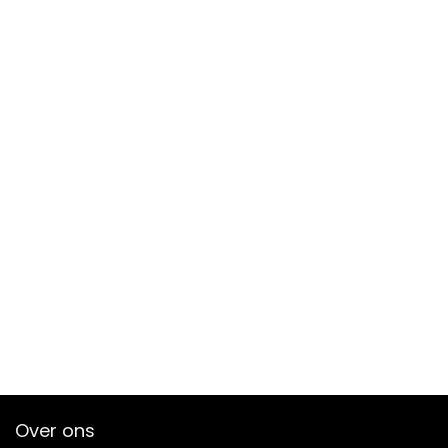
Over ons