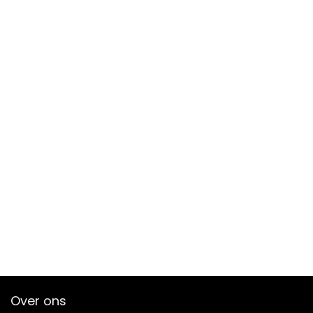
Over ons