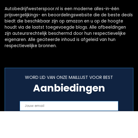
Autobedrijfwesterspoor.nl is een moderne alles-in-één
prijsvergelijkings- en beoordelingswebsite die de beste deals
biedt die beschikbaar zijn op amazon en u op de hoogte
houdt via de laatst toegevoegde blogs. Alle afbeeldingen
zijn auteursrechtelijk beschermd door hun respectievelijke
eigenaren. Alle geciteerde inhoud is afgeleid van hun
respectievelijke bronnen.
WORD LID VAN ONZE MAILLIJST VOOR BEST
Aanbiedingen