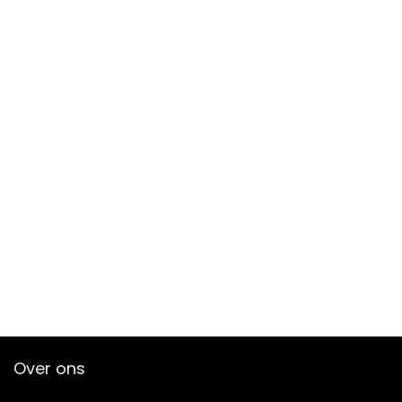
Over ons