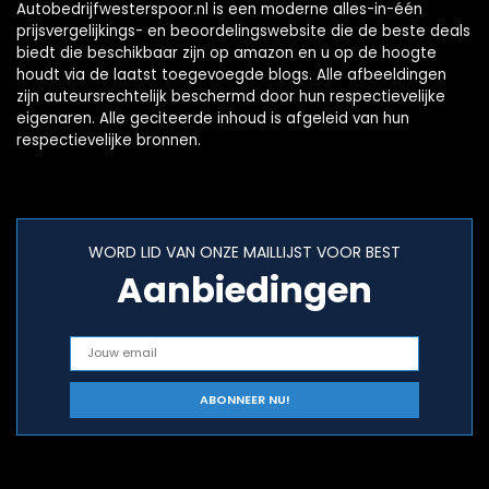
Autobedrijfwesterspoor.nl is een moderne alles-in-één
prijsvergelijkings- en beoordelingswebsite die de beste deals
biedt die beschikbaar zijn op amazon en u op de hoogte
houdt via de laatst toegevoegde blogs. Alle afbeeldingen
zijn auteursrechtelijk beschermd door hun respectievelijke
eigenaren. Alle geciteerde inhoud is afgeleid van hun
respectievelijke bronnen.
WORD LID VAN ONZE MAILLIJST VOOR BEST
Aanbiedingen