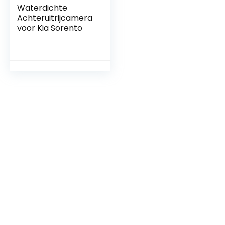
Waterdichte
Achteruitrijcamera
voor Kia Sorento