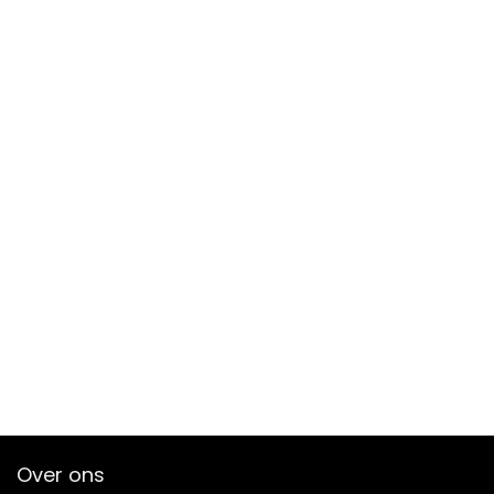
Over ons