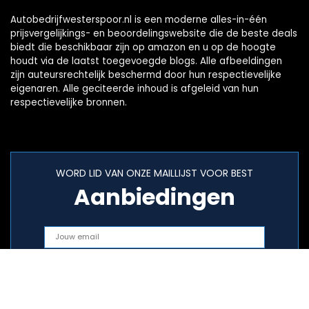
Autobedrijfwesterspoor.nl is een moderne alles-in-één
prijsvergelijkings- en beoordelingswebsite die de beste deals
biedt die beschikbaar zijn op amazon en u op de hoogte
houdt via de laatst toegevoegde blogs. Alle afbeeldingen
zijn auteursrechtelijk beschermd door hun respectievelijke
eigenaren. Alle geciteerde inhoud is afgeleid van hun
respectievelijke bronnen.
WORD LID VAN ONZE MAILLIJST VOOR BEST
Aanbiedingen