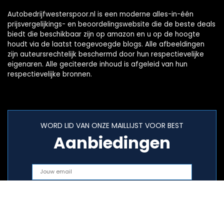
Autobedrijfwesterspoor.nl is een moderne alles-in-één
prijsvergelijkings- en beoordelingswebsite die de beste deals
biedt die beschikbaar zijn op amazon en u op de hoogte
houdt via de laatst toegevoegde blogs. Alle afbeeldingen
zijn auteursrechtelijk beschermd door hun respectievelijke
eigenaren. Alle geciteerde inhoud is afgeleid van hun
respectievelijke bronnen.
WORD LID VAN ONZE MAILLIJST VOOR BEST
Aanbiedingen