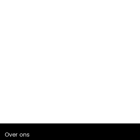
Over ons