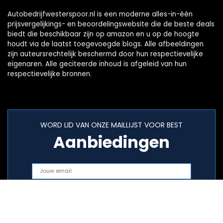
Autobedrijfwesterspoor.nl is een moderne alles-in-één
prijsvergelijkings- en beoordelingswebsite die de beste deals
biedt die beschikbaar zijn op amazon en u op de hoogte
houdt via de laatst toegevoegde blogs. Alle afbeeldingen
zijn auteursrechtelijk beschermd door hun respectievelijke
eigenaren. Alle geciteerde inhoud is afgeleid van hun
respectievelijke bronnen.
WORD LID VAN ONZE MAILLIJST VOOR BEST
Aanbiedingen