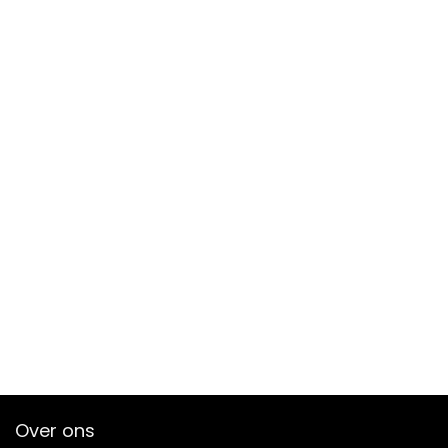
Over ons