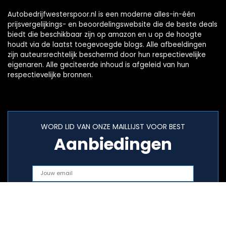
Autobedrijfwesterspoor.nl is een moderne alles-in-één
prijsvergelijkings- en beoordelingswebsite die de beste deals
biedt die beschikbaar zijn op amazon en u op de hoogte
houdt via de laatst toegevoegde blogs. Alle afbeeldingen
zijn auteursrechtelijk beschermd door hun respectievelijke
eigenaren. Alle geciteerde inhoud is afgeleid van hun
respectievelijke bronnen.
WORD LID VAN ONZE MAILLIJST VOOR BEST
Aanbiedingen