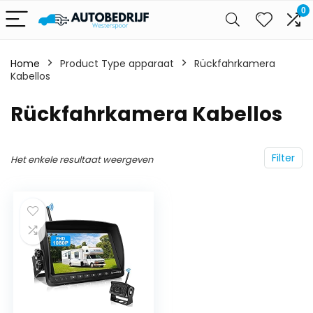
0
Home
Product Type apparaat
‎Rückfahrkamera
Kabellos
‎Rückfahrkamera Kabellos
Filter
Het enkele resultaat weergeven