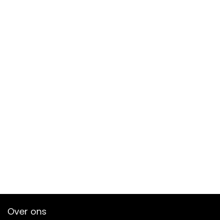
Over ons