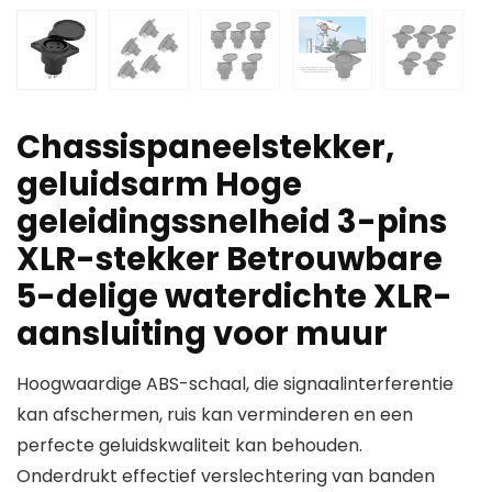
Chassispaneelstekker,
geluidsarm Hoge
geleidingssnelheid 3-pins
XLR-stekker Betrouwbare
5-delige waterdichte XLR-
aansluiting voor muur
Hoogwaardige ABS-schaal, die signaalinterferentie
kan afschermen, ruis kan verminderen en een
perfecte geluidskwaliteit kan behouden.
Onderdrukt effectief verslechtering van banden