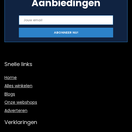
Aanbiedingen
Snelle links
Home
Alles winkelen
Blogs
Onze webshops
Adverteren
Verklaringen