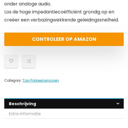
onder analoge audio.
Los de hoge impedantiecoëfficiënt grondig op en
creëer een verbazingwekkende geleidingssnelheid.
CONTROLEER OP AMAZON
Category:
Taxi Parkeersensoren
Beschrijving
Extra informatie