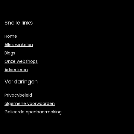
Snelle links
Home
Alles winkelen
Blogs
Onze webshops
Adverteren
Verklaringen
Privacybeleid
algemene voorwaarden
Gelieerde openbaarmaking