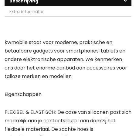
Beschrijving
Extra informatie
kwmobile staat voor moderne, praktische en
betaalbare gadgets voor smartphones, tablets en
andere elektronische apparaten. We kenmerken
ons door het enorme aanbod aan accessoires voor
talloze merken en modellen.
Eigenschappen
FLEXIBEL & ELASTISCH: De case van siliconen past zich
makkelijk aan je contactsleutel aan dankzij het
flexibele materiaal. De zachte hoes is