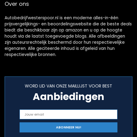
Over ons
Autobedrijfwesterspoor.nl is een moderne alles-in-één
prijsvergelijkings- en beoordelingswebsite die de beste deals
biedt die beschikbaar zijn op amazon en u op de hoogte
houdt via de laatst toegevoegde blogs. Alle afbeeldingen
zijn auteursrechtelijk beschermd door hun respectievelijke
eigenaren. Alle geciteerde inhoud is afgeleid van hun
respectievelijke bronnen.
WORD LID VAN ONZE MAILLIJST VOOR BEST
Aanbiedingen