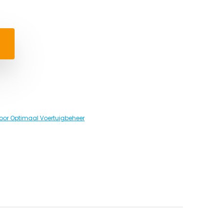
oor Optimaal Voertuigbeheer