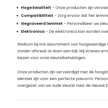
Hoge kwaliteit
– Onze producten zijn vervaa
Compatibiliteit
– Zorg ervoor dat het lemmet
Gegraveerd lemmet
– Personaliseer uw sleu
Elektronica
– De elektronica kan worden over
Welkom bij ons assortiment van hoogwaardige sl
zonder afbreuk te doen aan stijl. Wij streven e
kiezen voor onze sleutelbehuizingen.
Onze producten zijn vervaardigd met de hoogste
identiek zijn voor een perfecte pasvorm. Perso
overgezet van uw oude sleutel naar de nieuwe b