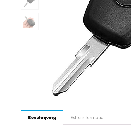
Beschrijving
Extra informatie