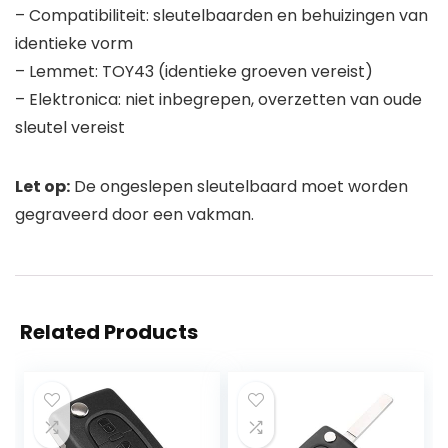
– Compatibiliteit: sleutelbaarden en behuizingen van
identieke vorm
– Lemmet: TOY43 (identieke groeven vereist)
– Elektronica: niet inbegrepen, overzetten van oude
sleutel vereist
Let op:
De ongeslepen sleutelbaard moet worden
gegraveerd door een vakman.
Related Products