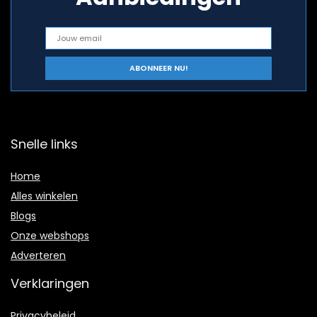
Snelle links
Home
Alles winkelen
Blogs
Onze webshops
Adverteren
Verklaringen
Privacybeleid