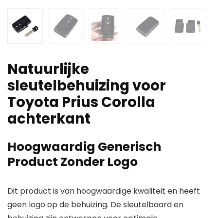
Natuurlijke
sleutelbehuizing voor
Toyota Prius Corolla
achterkant
Hoogwaardig Generisch
Product Zonder Logo
Dit product is van hoogwaardige kwaliteit en heeft
geen logo op de behuizing. De sleutelbaard en