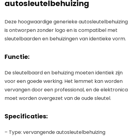
autosleutelbehuizing
Deze hoogwaardige generieke autosleutelbehuizing
is ontworpen zonder logo en is compatibel met
sleutelbaarden en behuizingen van identieke vorm.
Functie:
De sleutelbaard en behuizing moeten identiek zijn
voor een goede werking. Het lemmet kan worden
vervangen door een professional, en de elektronica
moet worden overgezet van de oude sleutel.
Specificaties:
– Type: vervangende autosleutelbehuizing