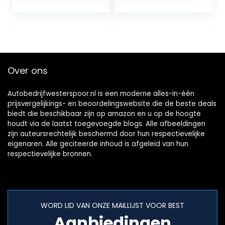
Over ons
Autobedrijfwesterspoor.nl is een moderne alles-in-één
prijsvergelijkings- en beoordelingswebsite die de beste deals
biedt die beschikbaar zijn op amazon en u op de hoogte
houdt via de laatst toegevoegde blogs. Alle afbeeldingen
zijn auteursrechtelijk beschermd door hun respectievelijke
eigenaren. Alle geciteerde inhoud is afgeleid van hun
respectievelijke bronnen.
WORD LID VAN ONZE MAILLIJST VOOR BEST
Aanbiedingen