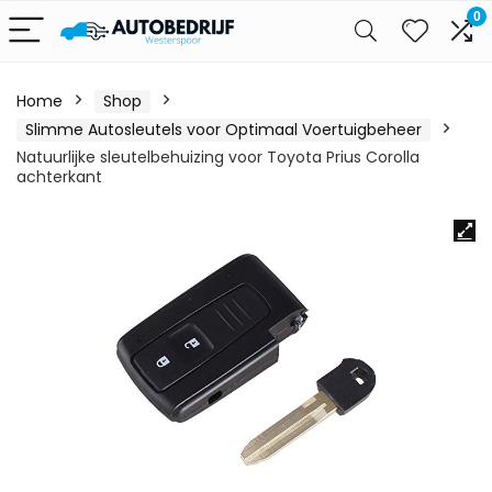
0
Home
Shop
Slimme Autosleutels voor Optimaal Voertuigbeheer
Natuurlijke sleutelbehuizing voor Toyota Prius Corolla
achterkant