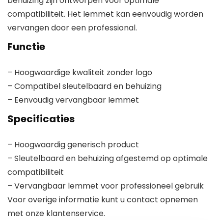
behuizing zijn ontworpen voor optimale
compatibiliteit. Het lemmet kan eenvoudig worden
vervangen door een professional.
Functie
– Hoogwaardige kwaliteit zonder logo
– Compatibel sleutelbaard en behuizing
– Eenvoudig vervangbaar lemmet
Specificaties
– Hoogwaardig generisch product
– Sleutelbaard en behuizing afgestemd op optimale
compatibiliteit
– Vervangbaar lemmet voor professioneel gebruik
Voor overige informatie kunt u contact opnemen
met onze klantenservice.