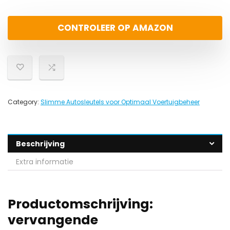
CONTROLEER OP AMAZON
Category:
Slimme Autosleutels voor Optimaal Voertuigbeheer
Beschrijving
Extra informatie
Productomschrijving:
vervangende