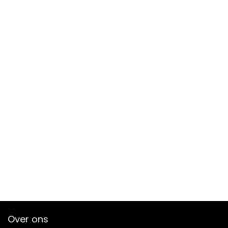
Over ons