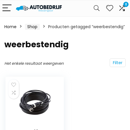
0
Home
Shop
Producten getagged “weerbestendig”
weerbestendig
Filter
Het enkele resultaat weergeven