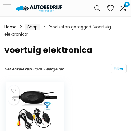
0
Home
Shop
Producten getagged “voertuig
elektronica”
voertuig elektronica
Filter
Het enkele resultaat weergeven