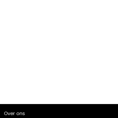
Over ons