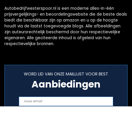
Autobedrijfwesterspoor.nl is een moderne alles-in-één
prijsvergelijkings- en beoordelingswebsite die de beste deals
biedt die beschikbaar zijn op amazon en u op de hoogte
houdt via de laatst toegevoegde blogs. Alle afbeeldingen
zijn auteursrechtelijk beschermd door hun respectievelijke
eigenaren. Alle geciteerde inhoud is afgeleid van hun
respectievelijke bronnen.
WORD LID VAN ONZE MAILLIJST VOOR BEST
Aanbiedingen