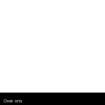
Over ons