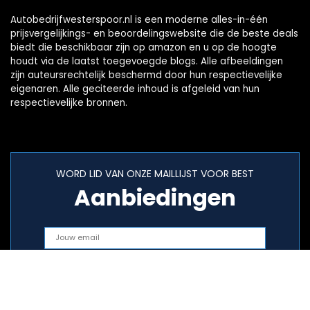
Autobedrijfwesterspoor.nl is een moderne alles-in-één
prijsvergelijkings- en beoordelingswebsite die de beste deals
biedt die beschikbaar zijn op amazon en u op de hoogte
houdt via de laatst toegevoegde blogs. Alle afbeeldingen
zijn auteursrechtelijk beschermd door hun respectievelijke
eigenaren. Alle geciteerde inhoud is afgeleid van hun
respectievelijke bronnen.
WORD LID VAN ONZE MAILLIJST VOOR BEST
Aanbiedingen