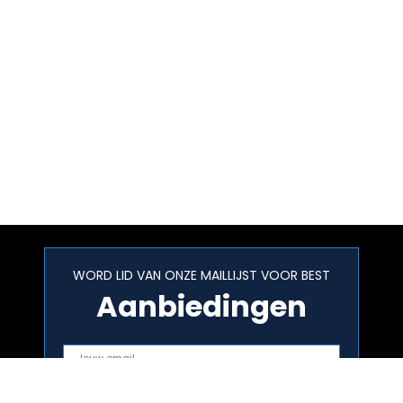
WORD LID VAN ONZE MAILLIJST VOOR BEST
Aanbiedingen