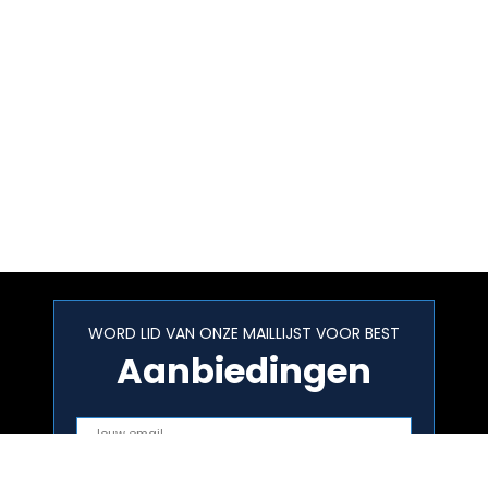
WORD LID VAN ONZE MAILLIJST VOOR BEST
Aanbiedingen