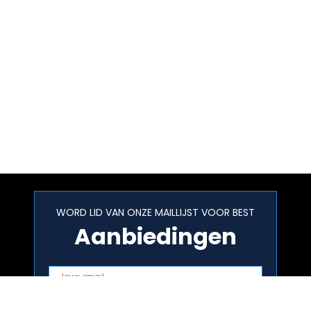
WORD LID VAN ONZE MAILLIJST VOOR BEST
Aanbiedingen