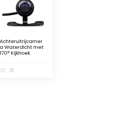
Achteruitrijcamer
a Waterdicht met
170° Kijkhoek