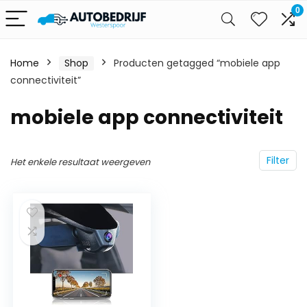
0
Home
Shop
Producten getagged “mobiele app
connectiviteit”
mobiele app connectiviteit
Filter
Het enkele resultaat weergeven