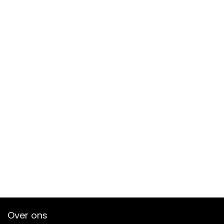
Over ons