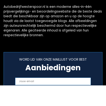
Autobedrijfwesterspoor.nl is een moderne alles-in-één
prijsvergelijkings- en beoordelingswebsite die de beste deals
biedt die beschikbaar zijn op amazon en u op de hoogte
houdt via de laatst toegevoegde blogs. Alle afbeeldingen
zijn auteursrechtelijk beschermd door hun respectievelijke
eigenaren. Alle geciteerde inhoud is afgeleid van hun
respectievelijke bronnen.
WORD LID VAN ONZE MAILLIJST VOOR BEST
Aanbiedingen