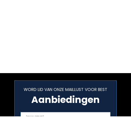
WORD LID VAN ONZE MAILLIJST VOOR BEST
Aanbiedingen