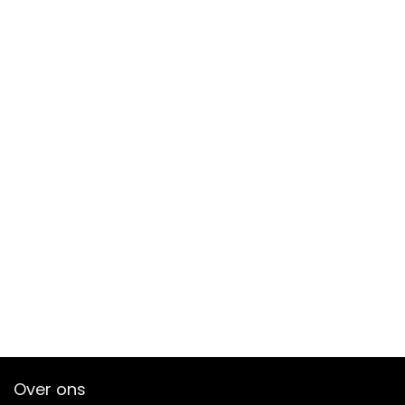
Over ons