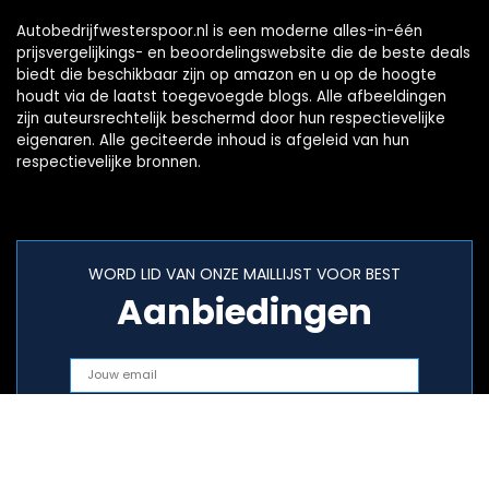
Autobedrijfwesterspoor.nl is een moderne alles-in-één
prijsvergelijkings- en beoordelingswebsite die de beste deals
biedt die beschikbaar zijn op amazon en u op de hoogte
houdt via de laatst toegevoegde blogs. Alle afbeeldingen
zijn auteursrechtelijk beschermd door hun respectievelijke
eigenaren. Alle geciteerde inhoud is afgeleid van hun
respectievelijke bronnen.
WORD LID VAN ONZE MAILLIJST VOOR BEST
Aanbiedingen