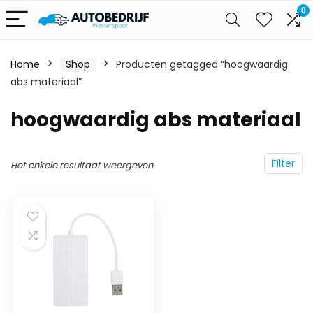
0
Home
Shop
Producten getagged “hoogwaardig
abs materiaal”
hoogwaardig abs materiaal
Filter
Het enkele resultaat weergeven