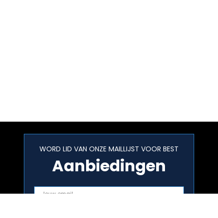
WORD LID VAN ONZE MAILLIJST VOOR BEST
Aanbiedingen