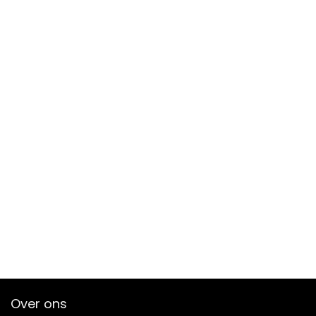
Over ons