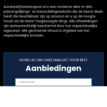
Autobedrijfwesterspoor.nl is een moderne alles-in-één
prijsvergelijkings- en beoordelingswebsite die de beste deals
biedt die beschikbaar zijn op amazon en u op de hoogte
houdt via de laatst toegevoegde blogs. Alle afbeeldingen
zijn auteursrechtelijk beschermd door hun respectievelijke
eigenaren. Alle geciteerde inhoud is afgeleid van hun
respectievelijke bronnen.
WORD LID VAN ONZE MAILLIJST VOOR BEST
Aanbiedingen