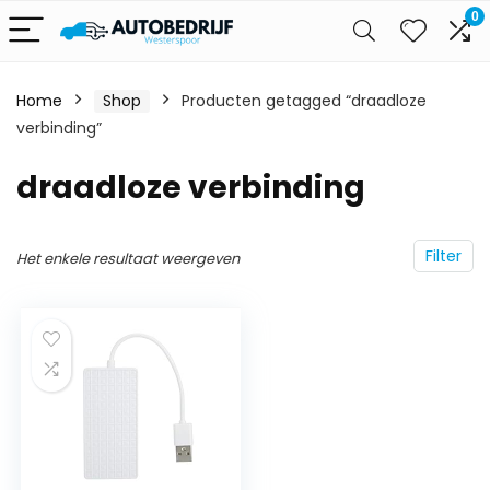
0
Home
Shop
Producten getagged “draadloze
verbinding”
draadloze verbinding
Filter
Het enkele resultaat weergeven