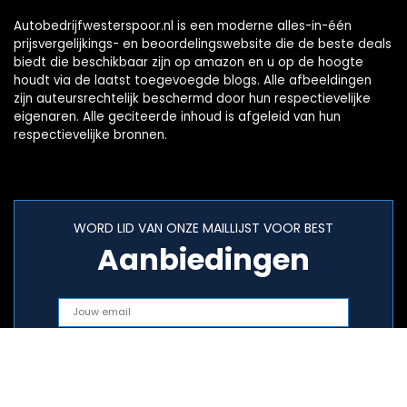
Autobedrijfwesterspoor.nl is een moderne alles-in-één
prijsvergelijkings- en beoordelingswebsite die de beste deals
biedt die beschikbaar zijn op amazon en u op de hoogte
houdt via de laatst toegevoegde blogs. Alle afbeeldingen
zijn auteursrechtelijk beschermd door hun respectievelijke
eigenaren. Alle geciteerde inhoud is afgeleid van hun
respectievelijke bronnen.
WORD LID VAN ONZE MAILLIJST VOOR BEST
Aanbiedingen