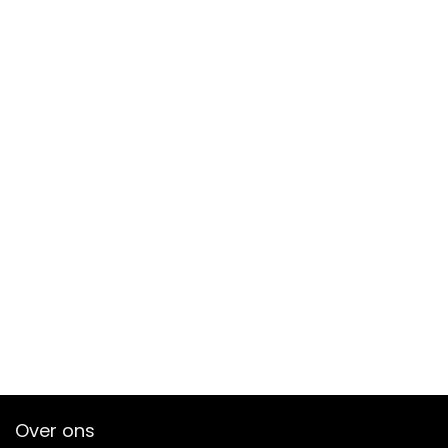
Over ons