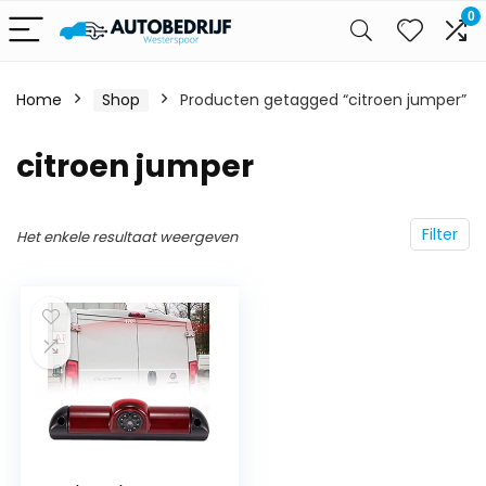
0
Home
Shop
Producten getagged “citroen jumper”
citroen jumper
Filter
Het enkele resultaat weergeven