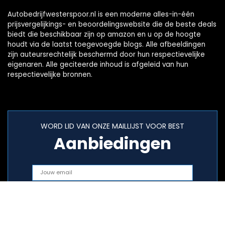
Autobedrijfwesterspoor.nl is een moderne alles-in-één
prijsvergelijkings- en beoordelingswebsite die de beste deals
biedt die beschikbaar zijn op amazon en u op de hoogte
houdt via de laatst toegevoegde blogs. Alle afbeeldingen
zijn auteursrechtelijk beschermd door hun respectievelijke
eigenaren. Alle geciteerde inhoud is afgeleid van hun
respectievelijke bronnen.
WORD LID VAN ONZE MAILLIJST VOOR BEST
Aanbiedingen