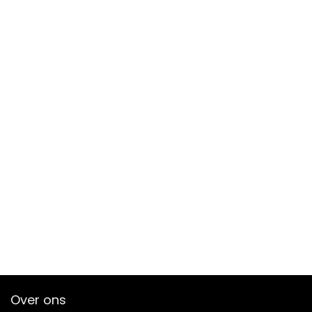
Over ons