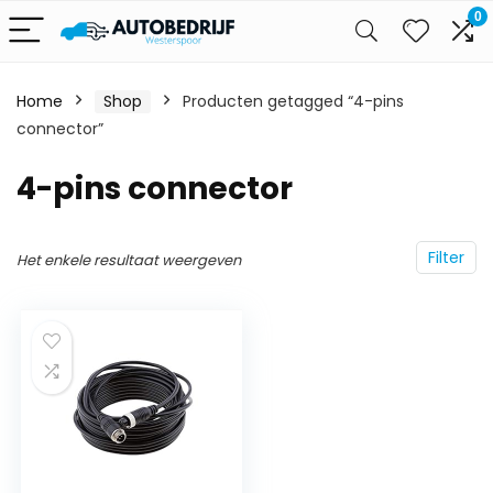
0
Home
Shop
Producten getagged “4-pins
connector”
4-pins connector
Filter
Het enkele resultaat weergeven