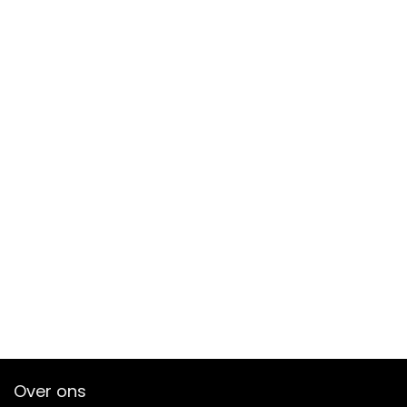
Over ons