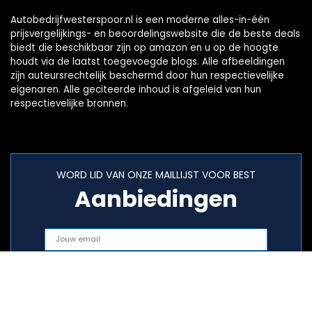
Autobedrijfwesterspoor.nl is een moderne alles-in-één
prijsvergelijkings- en beoordelingswebsite die de beste deals
biedt die beschikbaar zijn op amazon en u op de hoogte
houdt via de laatst toegevoegde blogs. Alle afbeeldingen
zijn auteursrechtelijk beschermd door hun respectievelijke
eigenaren. Alle geciteerde inhoud is afgeleid van hun
respectievelijke bronnen.
WORD LID VAN ONZE MAILLIJST VOOR BEST
Aanbiedingen