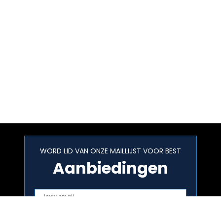
WORD LID VAN ONZE MAILLIJST VOOR BEST
Aanbiedingen