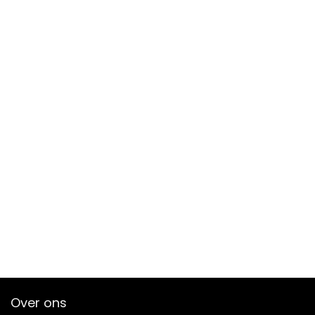
Over ons