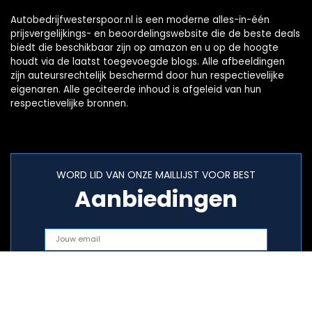
Autobedrijfwesterspoor.nl is een moderne alles-in-één
prijsvergelijkings- en beoordelingswebsite die de beste deals
biedt die beschikbaar zijn op amazon en u op de hoogte
houdt via de laatst toegevoegde blogs. Alle afbeeldingen
zijn auteursrechtelijk beschermd door hun respectievelijke
eigenaren. Alle geciteerde inhoud is afgeleid van hun
respectievelijke bronnen.
WORD LID VAN ONZE MAILLIJST VOOR BEST
Aanbiedingen