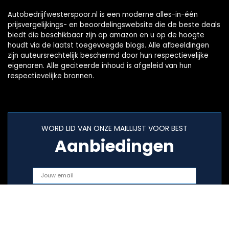
Autobedrijfwesterspoor.nl is een moderne alles-in-één
prijsvergelijkings- en beoordelingswebsite die de beste deals
biedt die beschikbaar zijn op amazon en u op de hoogte
houdt via de laatst toegevoegde blogs. Alle afbeeldingen
zijn auteursrechtelijk beschermd door hun respectievelijke
eigenaren. Alle geciteerde inhoud is afgeleid van hun
respectievelijke bronnen.
WORD LID VAN ONZE MAILLIJST VOOR BEST
Aanbiedingen