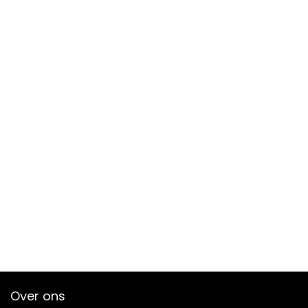
Over ons