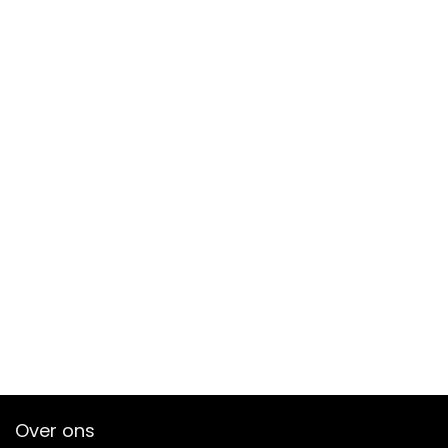
Over ons