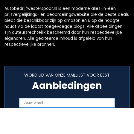
Autobedrijfwesterspoor.nl is een moderne alles-in-één
prijsvergelijkings- en beoordelingswebsite die de beste deals
biedt die beschikbaar zijn op amazon en u op de hoogte
houdt via de laatst toegevoegde blogs. Alle afbeeldingen
zijn auteursrechtelijk beschermd door hun respectievelijke
eigenaren. Alle geciteerde inhoud is afgeleid van hun
respectievelijke bronnen.
WORD LID VAN ONZE MAILLIJST VOOR BEST
Aanbiedingen