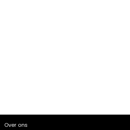
Over ons