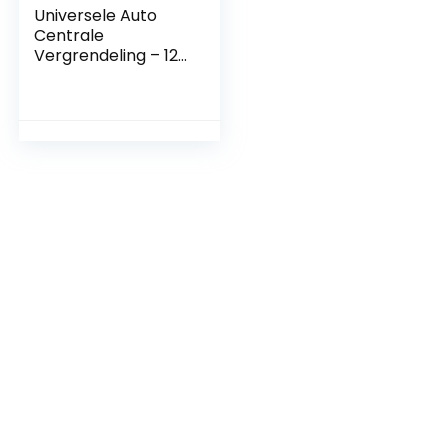
Universele Auto
Centrale
Vergrendeling – 12V
Afstandsbediening