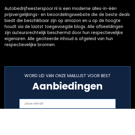
Autobedrijfwesterspoor.nl is een moderne alles-in-één
prijsvergelijkings- en beoordelingswebsite die de beste deals
biedt die beschikbaar zijn op amazon en u op de hoogte
houdt via de laatst toegevoegde blogs. Alle afbeeldingen
zijn auteursrechtelijk beschermd door hun respectievelijke
eigenaren. Alle geciteerde inhoud is afgeleid van hun
respectievelijke bronnen.
WORD LID VAN ONZE MAILLIJST VOOR BEST
Aanbiedingen