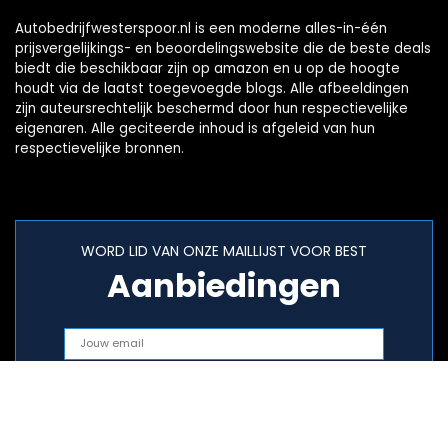
Autobedrijfwesterspoor.nl is een moderne alles-in-één
prijsvergelijkings- en beoordelingswebsite die de beste deals
biedt die beschikbaar zijn op amazon en u op de hoogte
houdt via de laatst toegevoegde blogs. Alle afbeeldingen
zijn auteursrechtelijk beschermd door hun respectievelijke
eigenaren. Alle geciteerde inhoud is afgeleid van hun
respectievelijke bronnen.
WORD LID VAN ONZE MAILLIJST VOOR BEST
Aanbiedingen