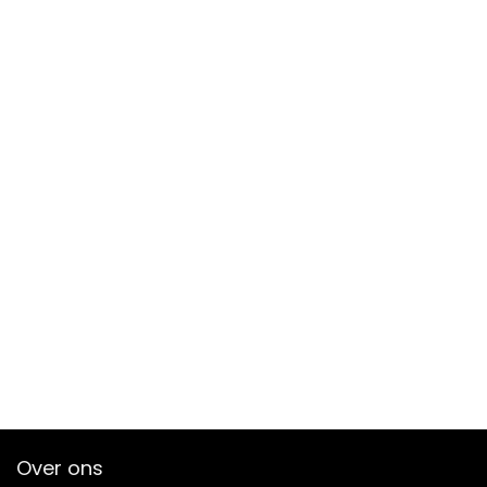
Over ons