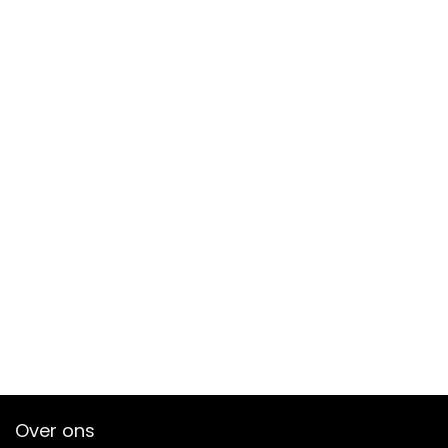
Over ons