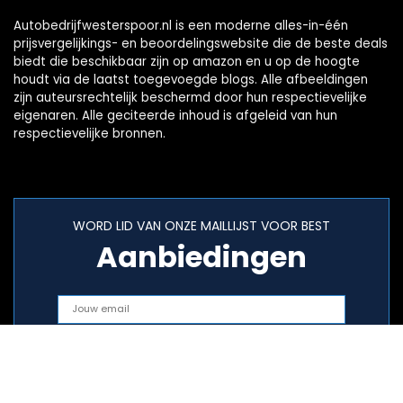
Autobedrijfwesterspoor.nl is een moderne alles-in-één
prijsvergelijkings- en beoordelingswebsite die de beste deals
biedt die beschikbaar zijn op amazon en u op de hoogte
houdt via de laatst toegevoegde blogs. Alle afbeeldingen
zijn auteursrechtelijk beschermd door hun respectievelijke
eigenaren. Alle geciteerde inhoud is afgeleid van hun
respectievelijke bronnen.
WORD LID VAN ONZE MAILLIJST VOOR BEST
Aanbiedingen