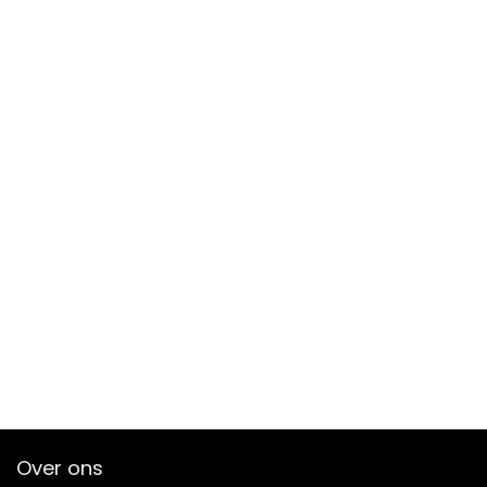
Over ons