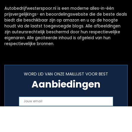
Autobedrijfwesterspoor.nl is een moderne alles-in-één
prijsvergelijkings- en beoordelingswebsite die de beste deals
biedt die beschikbaar zijn op amazon en u op de hoogte
houdt via de laatst toegevoegde blogs. Alle afbeeldingen
zijn auteursrechtelijk beschermd door hun respectievelijke
eigenaren. Alle geciteerde inhoud is afgeleid van hun
respectievelijke bronnen.
WORD LID VAN ONZE MAILLIJST VOOR BEST
Aanbiedingen